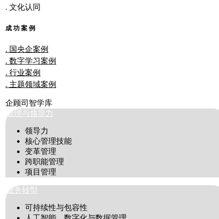
. 文化认同
成 功 案 例
. 国央企案例
. 数字学习案例
. 行业案例
. 主题领域案例
企顾司智学库
管理与领导力
领导力
核心管理技能
变革管理
跨职能管理
项目管理
业务转型
可持续性与包容性
人工智能、数字化与数据管理