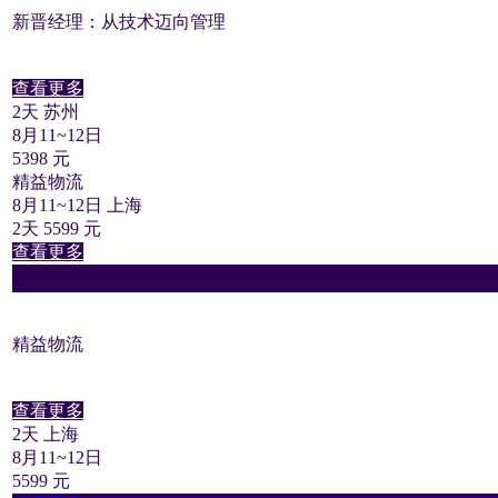
新晋经理：从技术迈向管理
查看更多
2天 苏州
8月11~12日
5398 元
精益物流
8月11~12日 上海
2天 5599 元
查看更多
精益物流
查看更多
2天 上海
8月11~12日
5599 元