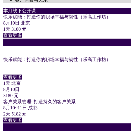
本月线下公开课
快乐赋能：打造你的职场幸福与韧性（乐高工作坊）
8月10日 北京
1天 3180 元
查看更多
快乐赋能：打造你的职场幸福与韧性（乐高工作坊）
查看更多
1天 北京
8月10日
3180 元
客户关系管理: 打造持久的客户关系
8月10~11日 成都
2天 5182 元
查看更多