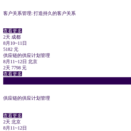
客户关系管理: 打造持久的客户关系
查看更多
2天 成都
8月10~11日
5182 元
供应链的供应计划管理
8月11~12日 北京
2天 7798 元
查看更多
供应链的供应计划管理
查看更多
2天 北京
8月11~12日