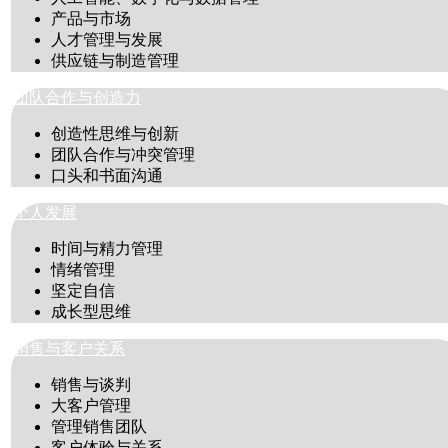
产品与市场
人才管理与发展
供应链与制造管理
团队合作与创造力
创造性思维与创新
团队合作与冲突管理
口头和书面沟通
个人发展
时间与精力管理
情绪管理
坚定自信
成长型思维
销售与客户关系
销售与谈判
大客户管理
管理销售团队
客户体验与关系