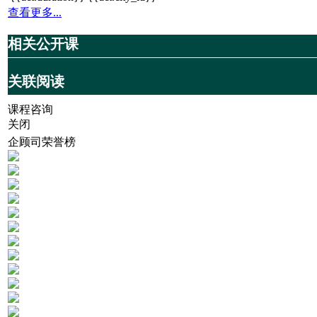
查看更多...
相关公开课
关联阅读
课程咨询
关闭
企顾司荣誉榜