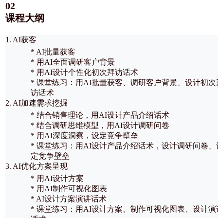
02
课程大纲
1. AI获客
* AI批量获客
* 用AI全面调研客户背景
* 用AI设计个性化初次拜访话术
* 课堂练习：用AI批量获客、调研客户背景、设计初次
访话术
2. AI加速需求挖掘
* 结合销售理论，用AI设计产品介绍话术
* 结合调研思维模型，用AI设计调研问卷
* 用AI深度洞察，设定竞争壁垒
* 课堂练习：用AI设计产品介绍话术，设计调研问卷、
定竞争壁垒
3. AI优化方案呈现
* 用AI设计方案
* 用AI制作可视化图表
* AI设计方案演讲话术
* 课堂练习：用AI设计方案、制作可视化图表、设计演