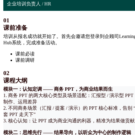
企业培训负责人 / HR
01
课前准备
培训从报名成功就开始了。首先会邀请您登录到企顾司Learning
Hub系统，完成准备活动。
课前必读
课前调研
02
课程大纲
模块一：认知定调 —— 商务 PPT，为商业结果而生
1. 商务 PPT 的两大核心类型及场景适配：汇报型 / 演示型 PPT
制作、运用差异
2. 不同商务场景（汇报 / 提案 / 演示）的 PPT 核心标准，告别 
套 PPT 走天下”
3. 核心认知：让 PPT 成为商业沟通的利器，精准为结果做贡献
模块二：思维先行 —— 结果导向，以听众为中心的制作逻辑