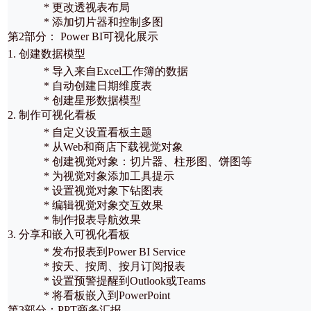
* 更改透视表布局
* 添加切片器和控制多图
第2部分： Power BI可视化展示
1. 创建数据模型
* 导入来自Excel工作簿的数据
* 自动创建日期维度表
* 创建星形数据模型
2. 制作可视化看板
* 自定义设置看板主题
* 从Web和商店下载视觉对象
* 创建视觉对象：切片器、柱形图、饼图等
* 为视觉对象添加工具提示
* 设置视觉对象下钻图表
* 编辑视觉对象交互效果
* 制作报表导航效果
3. 分享和嵌入可视化看板
* 发布报表到Power BI Service
* 按天、按周、按月订阅报表
* 设置预警提醒到Outlook或Teams
* 将看板嵌入到PowerPoint
第3部分：PPT商务汇报