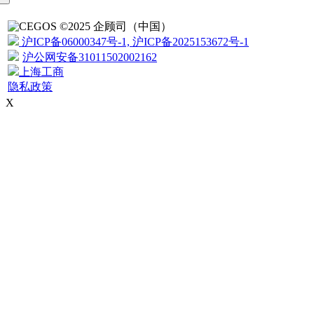
©2025 企顾司（中国）
沪ICP备06000347号-1, 沪ICP备2025153672号-1
沪公网安备31011502002162
上海工商
隐私政策
X