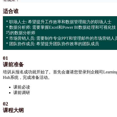
适合谁
* 职场人士: 希望提升工作效率和数据管理能力的职场人士
* 数据分析师: 需要掌握Excel和Power BI数据处理和可视化技
巧的数据分析师
* 市场营销人员: 需要制作专业PPT和管理邮件的市场营销人
* 团队协作成员: 希望提升团队协作效率的团队成员
01
课前准备
培训从报名成功就开始了。首先会邀请您登录到企顾司Learning
Hub系统，完成准备活动。
课前必读
课前调研
02
课程大纲