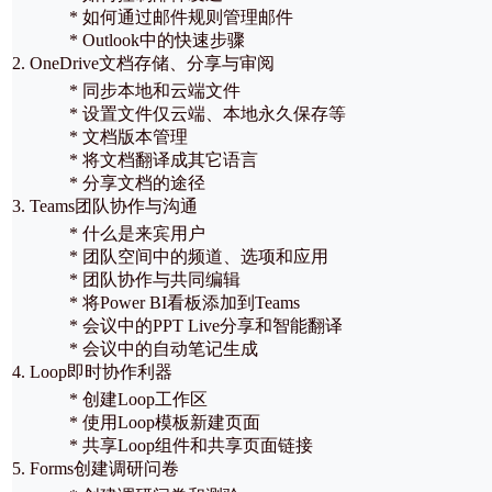
* 如何通过邮件规则管理邮件
* Outlook中的快速步骤
2. OneDrive文档存储、分享与审阅
* 同步本地和云端文件
* 设置文件仅云端、本地永久保存等
* 文档版本管理
* 将文档翻译成其它语言
* 分享文档的途径
3. Teams团队协作与沟通
* 什么是来宾用户
* 团队空间中的频道、选项和应用
* 团队协作与共同编辑
* 将Power BI看板添加到Teams
* 会议中的PPT Live分享和智能翻译
* 会议中的自动笔记生成
4. Loop即时协作利器
* 创建Loop工作区
* 使用Loop模板新建页面
* 共享Loop组件和共享页面链接
5. Forms创建调研问卷