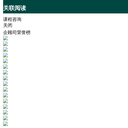
关联阅读
课程咨询
关闭
企顾司荣誉榜