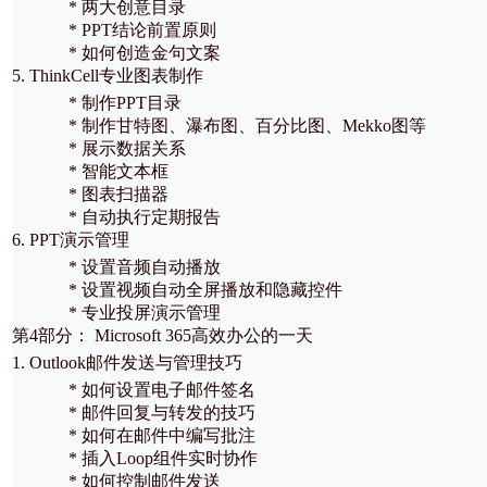
* 两大创意目录
* PPT结论前置原则
* 如何创造金句文案
5. ThinkCell专业图表制作
* 制作PPT目录
* 制作甘特图、瀑布图、百分比图、Mekko图等
* 展示数据关系
* 智能文本框
* 图表扫描器
* 自动执行定期报告
6. PPT演示管理
* 设置音频自动播放
* 设置视频自动全屏播放和隐藏控件
* 专业投屏演示管理
第4部分： Microsoft 365高效办公的一天
1. Outlook邮件发送与管理技巧
* 如何设置电子邮件签名
* 邮件回复与转发的技巧
* 如何在邮件中编写批注
* 插入Loop组件实时协作
* 如何控制邮件发送