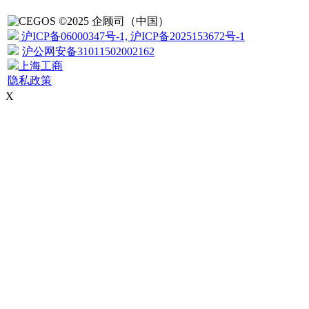
©2025 企顾司（中国）
沪ICP备06000347号-1, 沪ICP备2025153672号-1
沪公网安备31011502002162
上海工商
隐私政策
X