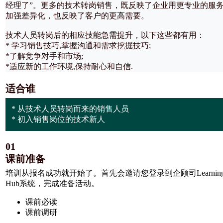
经理了”。更多的技术转岗销售，既反映了企业用更专业的服
加强差异化，也反映了客户的更高需要。
技术人员转岗后的相应技能急需提升，以下这些都有用：
* 学习销售技巧,掌握沟通和需求挖掘技巧;
*了解竞争对手和市场;
*适应新的工作环境,保持耐心和自信.
适合谁
* 从技术人员转岗而来的销售人员
* 初入销售岗位的技术新人
01
课前准备
培训从报名成功就开始了。首先会邀请您登录到企顾司Learning
Hub系统，完成准备活动。
课前必读
课前调研