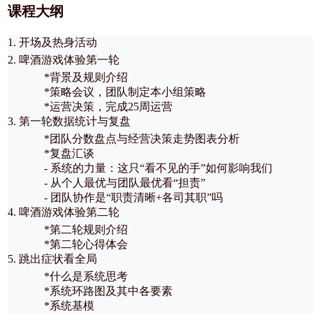
课程大纲
1. 开场及热身活动
2. 啤酒游戏体验第一轮
*背景及规则介绍
*策略会议，团队制定本小组策略
*运营决策，完成25周运营
3. 第一轮数据统计与复盘
*团队分数盘点与经营决策走势图表分析
*复盘汇谈
- 系统的力量：这只“看不见的手”如何影响我们
- 从个人最优与团队最优看“担责”
- 团队协作是“职责清晰+各司其职”吗
4. 啤酒游戏体验第二轮
*第二轮规则介绍
*第二轮心得体会
5. 跳出症状看全局
*什么是系统思考
*系统环路图及其中各要素
*系统基模