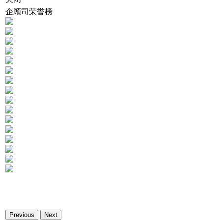
企顾司荣誉榜
Previous
Next