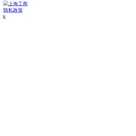
上海工商
隐私政策
X