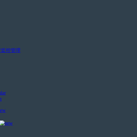
营监控管理