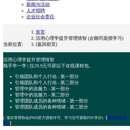
新闻与活动
人才招聘
企业社会责任
首页
活用心理学提升管理情智 (企顾司面授学习)
当前位置:
[返回前页]
活用心理学提升管理情智
顺手学一学 | 仅
29.9元
可获以下在线课程包。
引领团队和个人行动 - 第一部分
引领团队和个人行动 - 第二部分
管理中的说服力 - 第一部分
管理中的说服力 - 第二部分
管理团队成员的各种情绪 - 第一部分
管理团队成员的各种情绪 - 第二部分
(
: 项目管理协会(PMI)官方授权许可、学习后可获取PDU学分) 【
更多在线课
程...
】