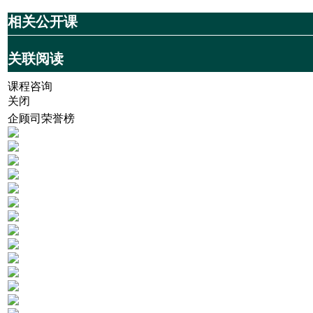
相关公开课
关联阅读
课程咨询
关闭
企顾司荣誉榜