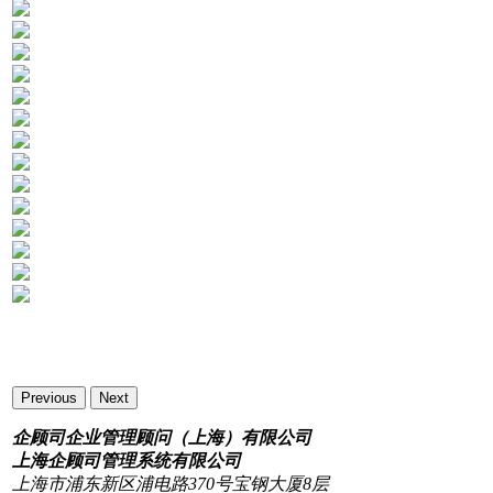
Previous
Next
企顾司企业管理顾问（上海）有限公司
上海企顾司管理系统有限公司
上海市浦东新区浦电路370号宝钢大厦8层