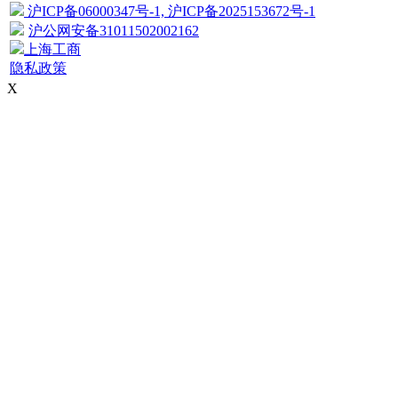
沪ICP备06000347号-1, 沪ICP备2025153672号-1
沪公网安备31011502002162
上海工商
隐私政策
X