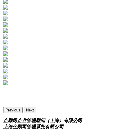
Previous
Next
企顾司企业管理顾问（上海）有限公司
上海企顾司管理系统有限公司