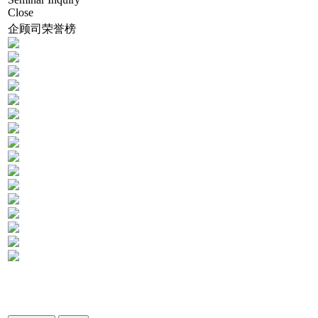
Close
企顾司荣誉榜