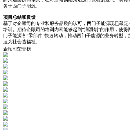
务于西门子能源。
项目总结和反馈
基于对企顾司的专业和服务品质的认可，西门子能源现已敲定
培训。期待企顾司的培训内容能够起到“润滑剂”的作用，使得
门子能源各“零部件”快速转动，推动西门子能源的业务转型，
速为社会造福祉。
企顾司荣誉榜