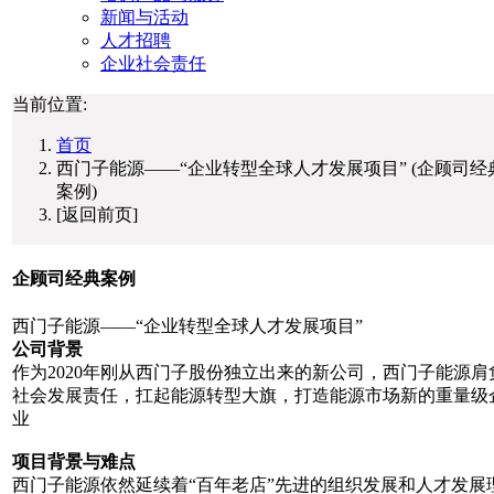
新闻与活动
人才招聘
企业社会责任
当前位置:
首页
西门子能源——“企业转型全球人才发展项目” (企顾司经
案例)
[返回前页]
企顾司经典案例
西门子能源——“企业转型全球人才发展项目”
公司背景
作为2020年刚从西门子股份独立出来的新公司，西门子能源肩
社会发展责任，扛起能源转型大旗，打造能源市场新的重量级
业
项目背景与难点
西门子能源依然延续着“百年老店”先进的组织发展和人才发展