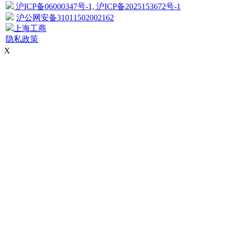
沪ICP备06000347号-1, 沪ICP备2025153672号-1
沪公网安备31011502002162
上海工商
隐私政策
X