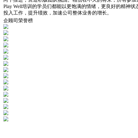
Play Well培训的学员们都能以更饱满的情绪，更良好的精神状
投入工作，提升绩效，加速公司整体业务的增长。
企顾司荣誉榜