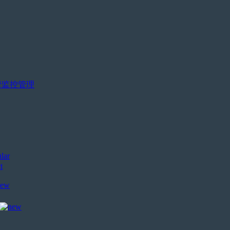
营监控管理