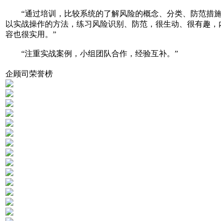
“通过培训，比较系统的了解风险的概念、分类、防范措
以实战操作的方法，练习风险识别、防范，很生动、很有趣，
容也很实用。”
“注重实战案例，小组团队合作，经验互补。”
企顾司荣誉榜