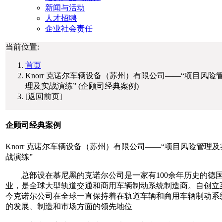
新闻与活动
人才招聘
企业社会责任
当前位置:
首页
Knorr 克诺尔车辆设备（苏州）有限公司——“项目风险
理及实战演练” (企顾司经典案例)
[返回前页]
企顾司经典案例
Knorr 克诺尔车辆设备（苏州）有限公司——“项目风险管理及
战演练”
总部设在慕尼黑的克诺尔公司是一家有100余年历史的德
业，是全球大型轨道交通和商用车辆制动系统制造商。自创立
今克诺尔公司在全球一直保持着在轨道车辆和商用车辆制动系
的发展、制造和市场方面的领先地位